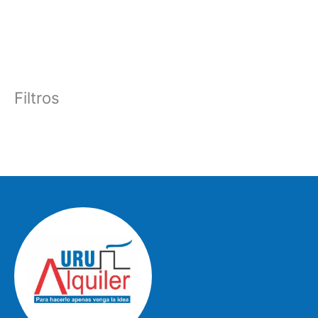
Filtros