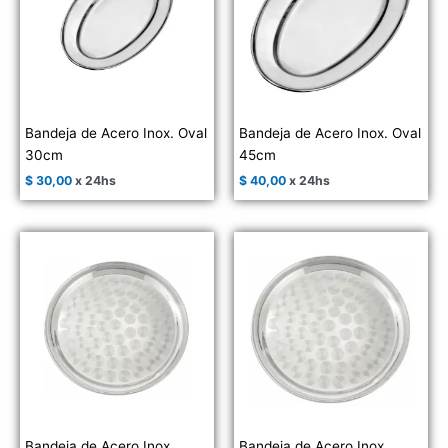
Bandeja de Acero Inox. Oval
Bandeja de Acero Inox. Oval
30cm
45cm
$
30,00
x 24hs
$
40,00
x 24hs
Bandeja de Acero Inox.
Bandeja de Acero Inox.