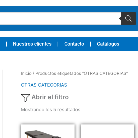
Nuestros clientes
Contacto
Catálogos
Inicio
/ Productos etiquetados “OTRAS CATEGORIAS”
OTRAS CATEGORIAS
Abrir el filtro
Mostrando los 5 resultados