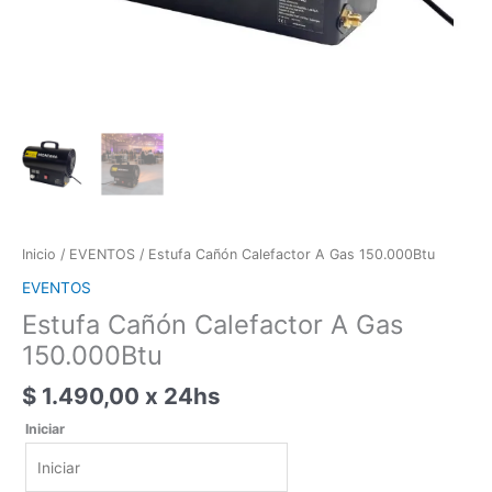
Inicio
/
EVENTOS
/ Estufa Cañón Calefactor A Gas 150.000Btu
EVENTOS
Estufa Cañón Calefactor A Gas
150.000Btu
$
1.490,00
x 24hs
Iniciar