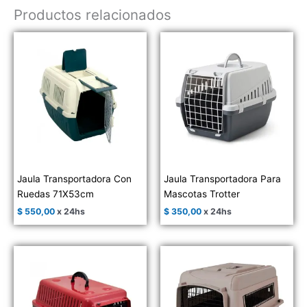
Productos relacionados
Jaula Transportadora Con
Jaula Transportadora Para
Ruedas 71X53cm
Mascotas Trotter
$
550,00
x 24hs
$
350,00
x 24hs