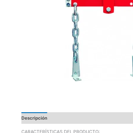
Descripción
CARACTERÍSTICAS DEL PRODUCTO: