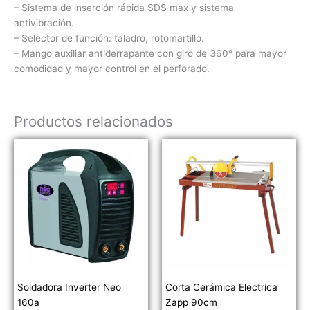
– Sistema de inserción rápida SDS max y sistema
antivibración.
– Selector de función: taladro, rotomartillo.
– Mango auxiliar antiderrapante con giro de 360° para mayor
comodidad y mayor control en el perforado.
Productos relacionados
Soldadora Inverter Neo
Corta Cerámica Electrica
160a
Zapp 90cm