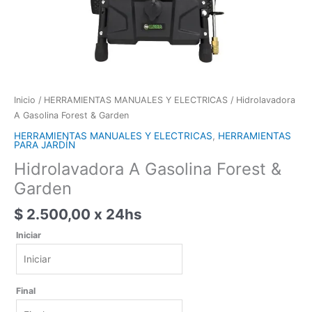
Inicio
/
HERRAMIENTAS MANUALES Y ELECTRICAS
/ Hidrolavadora
A Gasolina Forest & Garden
HERRAMIENTAS MANUALES Y ELECTRICAS
,
HERRAMIENTAS
PARA JARDÍN
Hidrolavadora A Gasolina Forest &
Garden
$
2.500,00
x 24hs
Iniciar
Iniciar
Final
agosto
2026