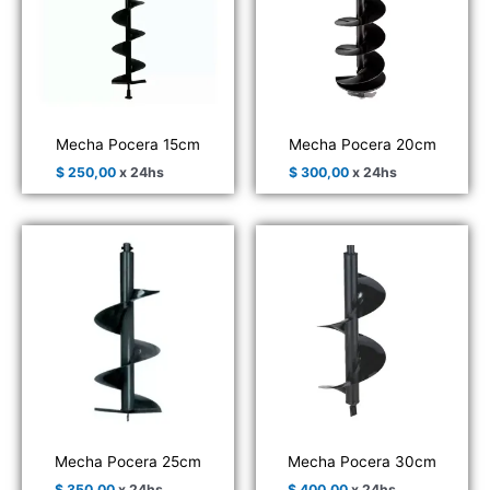
Mecha Pocera 15cm
Mecha Pocera 20cm
$
250,00
x 24hs
$
300,00
x 24hs
Mecha Pocera 25cm
Mecha Pocera 30cm
$
350,00
x 24hs
$
400,00
x 24hs