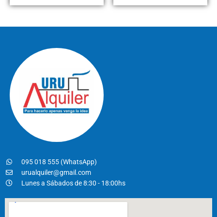
095 018 555 (WhatsApp)
urualquiler@gmail.com
Lunes a Sábados de 8:30 - 18:00hs