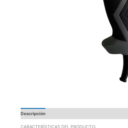
Descripción
CARACTERÌSTICAS DEL PRODUCTO: