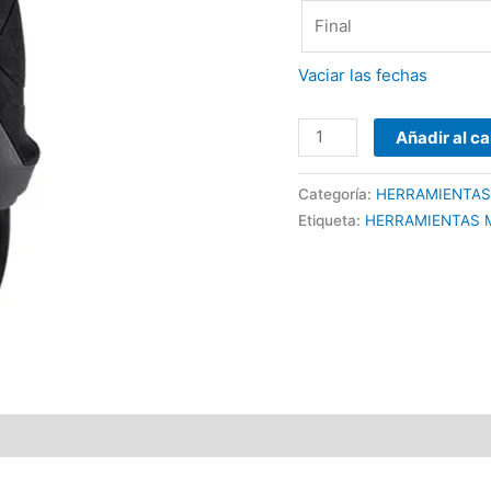
Vaciar las fechas
Añadir al ca
Categoría:
HERRAMIENTAS
Etiqueta:
HERRAMIENTAS 