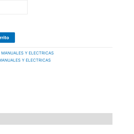
rrito
 MANUALES Y ELECTRICAS
MANUALES Y ELECTRICAS